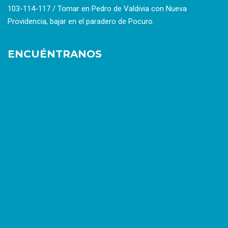
103-114-117 / Tomar en Pedro de Valdivia con Nueva
Providencia, bajar en el paradero de Pocuro.
ENCUÉNTRANOS