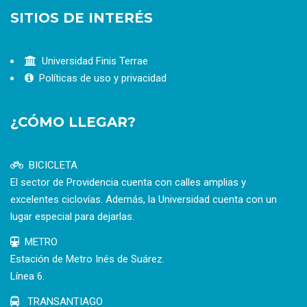
SITIOS DE INTERÉS
Universidad Finis Terrae
Políticas de uso y privacidad
¿CÓMO LLEGAR?
BICICLETA
El sector de Providencia cuenta con calles amplias y
excelentes ciclovías. Además, la Universidad cuenta con un
lugar especial para dejarlas.
METRO
Estación de Metro Inés de Suárez.
Línea 6.
TRANSANTIAGO