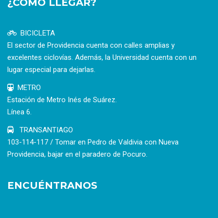
¿CÓMO LLEGAR?
BICICLETA
El sector de Providencia cuenta con calles amplias y
excelentes ciclovías. Además, la Universidad cuenta con un
lugar especial para dejarlas.
METRO
Estación de Metro Inés de Suárez.
Línea 6.
TRANSANTIAGO
103-114-117 / Tomar en Pedro de Valdivia con Nueva
Providencia, bajar en el paradero de Pocuro.
ENCUÉNTRANOS