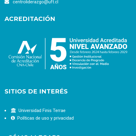
centroliderazgo@uft.cl
ACREDITACIÓN
SITIOS DE INTERÉS
Universidad Finis Terrae
Políticas de uso y privacidad