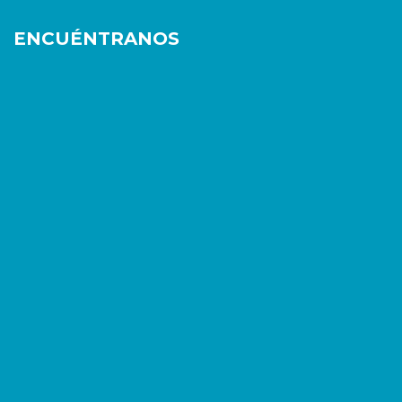
ENCUÉNTRANOS