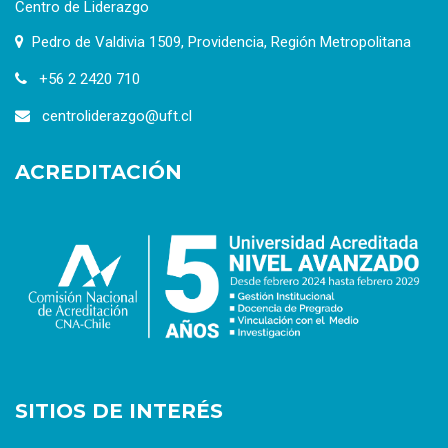
Centro de Liderazgo
Pedro de Valdivia 1509, Providencia, Región Metropolitana
+56 2 2420 710
centroliderazgo@uft.cl
ACREDITACIÓN
SITIOS DE INTERÉS