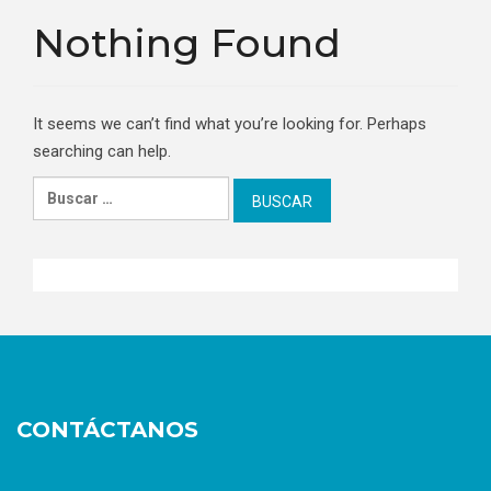
Nothing Found
It seems we can’t find what you’re looking for. Perhaps
searching can help.
Buscar:
CONTÁCTANOS