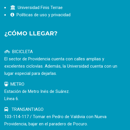
Universidad Finis Terrae
Políticas de uso y privacidad
¿CÓMO LLEGAR?
BICICLETA
El sector de Providencia cuenta con calles amplias y
excelentes ciclovías. Además, la Universidad cuenta con un
lugar especial para dejarlas.
METRO
Estación de Metro Inés de Suárez.
Línea 6.
TRANSANTIAGO
103-114-117 / Tomar en Pedro de Valdivia con Nueva
Providencia, bajar en el paradero de Pocuro.