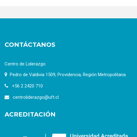
CONTÁCTANOS
Centro de Liderazgo
Pedro de Valdivia 1509, Providencia, Región Metropolitana
+56 2 2420 710
centroliderazgo@uft.cl
ACREDITACIÓN