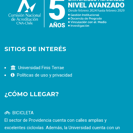
SITIOS DE INTERÉS
Universidad Finis Terrae
Políticas de uso y privacidad
¿CÓMO LLEGAR?
BICICLETA
El sector de Providencia cuenta con calles amplias y
excelentes ciclovías. Además, la Universidad cuenta con un