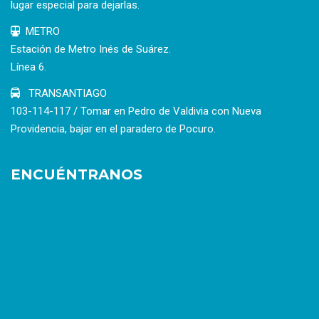
lugar especial para dejarlas.
METRO
Estación de Metro Inés de Suárez.
Línea 6.
TRANSANTIAGO
103-114-117 / Tomar en Pedro de Valdivia con Nueva
Providencia, bajar en el paradero de Pocuro.
ENCUÉNTRANOS