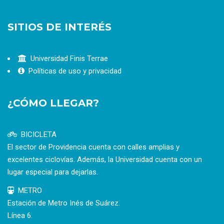
SITIOS DE INTERÉS
Universidad Finis Terrae
Políticas de uso y privacidad
¿CÓMO LLEGAR?
BICICLETA
El sector de Providencia cuenta con calles amplias y
excelentes ciclovías. Además, la Universidad cuenta con un
lugar especial para dejarlas.
METRO
Estación de Metro Inés de Suárez.
Línea 6.