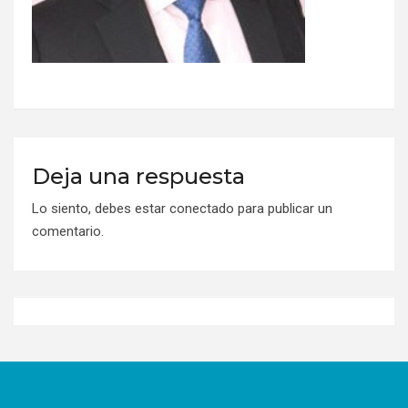
Deja una respuesta
Lo siento, debes estar
conectado
para publicar un
comentario.