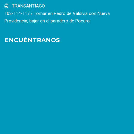
TRANSANTIAGO
103-114-117 / Tomar en Pedro de Valdivia con Nueva
Providencia, bajar en el paradero de Pocuro.
ENCUÉNTRANOS