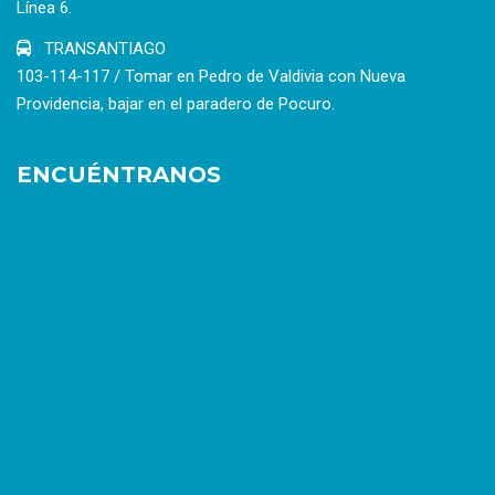
Línea 6.
TRANSANTIAGO
103-114-117 / Tomar en Pedro de Valdivia con Nueva
Providencia, bajar en el paradero de Pocuro.
ENCUÉNTRANOS