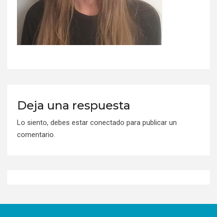
Deja una respuesta
Lo siento, debes estar
conectado
para publicar un
comentario.