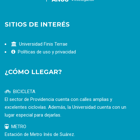
SITIOS DE INTERÉS
Universidad Finis Terrae
Políticas de uso y privacidad
¿CÓMO LLEGAR?
BICICLETA
El sector de Providencia cuenta con calles amplias y
excelentes ciclovías. Además, la Universidad cuenta con un
lugar especial para dejarlas.
METRO
Estación de Metro Inés de Suárez.