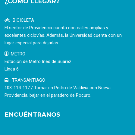
¿CÓMO LLEGAR?
BICICLETA
El sector de Providencia cuenta con calles amplias y
excelentes ciclovías. Además, la Universidad cuenta con un
lugar especial para dejarlas.
METRO
Estación de Metro Inés de Suárez.
Línea 6.
TRANSANTIAGO
103-114-117 / Tomar en Pedro de Valdivia con Nueva
Providencia, bajar en el paradero de Pocuro.
ENCUÉNTRANOS