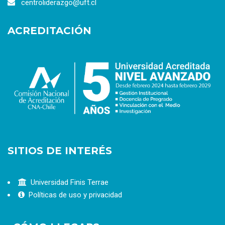
centroliderazgo@uft.cl
ACREDITACIÓN
SITIOS DE INTERÉS
Universidad Finis Terrae
Políticas de uso y privacidad