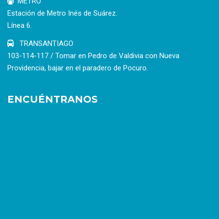
METRO
Estación de Metro Inés de Suárez.
Línea 6.
TRANSANTIAGO
103-114-117 / Tomar en Pedro de Valdivia con Nueva
Providencia, bajar en el paradero de Pocuro.
ENCUÉNTRANOS