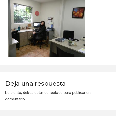
Deja una respuesta
Lo siento, debes estar
conectado
para publicar un
comentario.