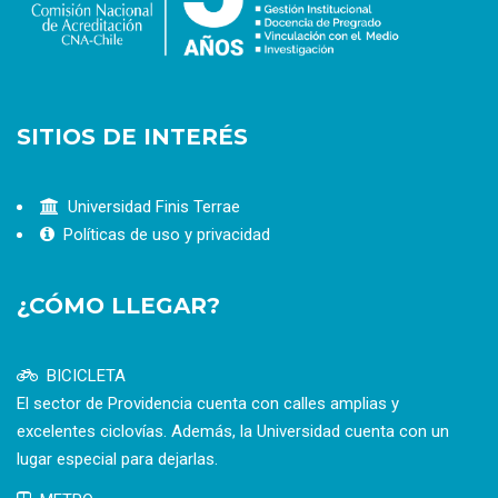
SITIOS DE INTERÉS
Universidad Finis Terrae
Políticas de uso y privacidad
¿CÓMO LLEGAR?
BICICLETA
El sector de Providencia cuenta con calles amplias y
excelentes ciclovías. Además, la Universidad cuenta con un
lugar especial para dejarlas.