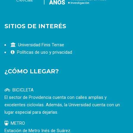
SITIOS DE INTERÉS
Universidad Finis Terrae
Políticas de uso y privacidad
¿CÓMO LLEGAR?
BICICLETA
El sector de Providencia cuenta con calles amplias y
excelentes ciclovías. Además, la Universidad cuenta con un
lugar especial para dejarlas.
METRO
Estación de Metro Inés de Suárez.