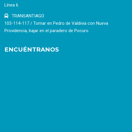
Línea 6.
TRANSANTIAGO
103-114-117 / Tomar en Pedro de Valdivia con Nueva
Providencia, bajar en el paradero de Pocuro.
ENCUÉNTRANOS