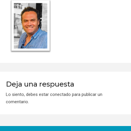
Deja una respuesta
Lo siento, debes estar
conectado
para publicar un
comentario.